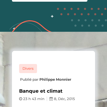
Divers
Publié par
Philippe Monnier
Banque et climat
23 h 43 min
8, Déc, 2015