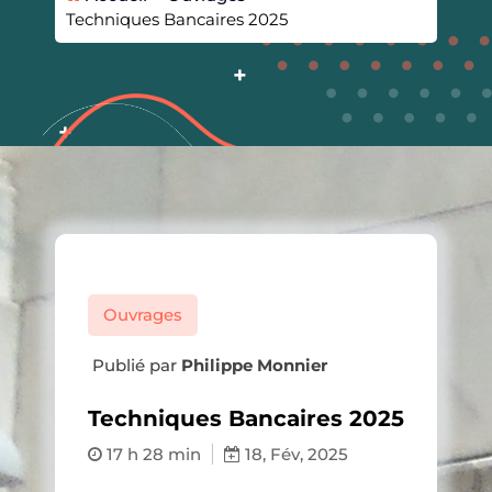
Techniques Bancaires 2025
Ouvrages
Publié par
Philippe Monnier
Techniques Bancaires 2025
17 h 28 min
18, Fév, 2025