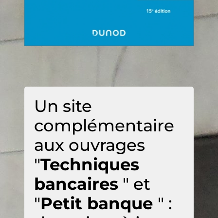
Un site
complémentaire
aux ouvrages
"
Techniques
bancaires
" et
"
Petit banque
" :