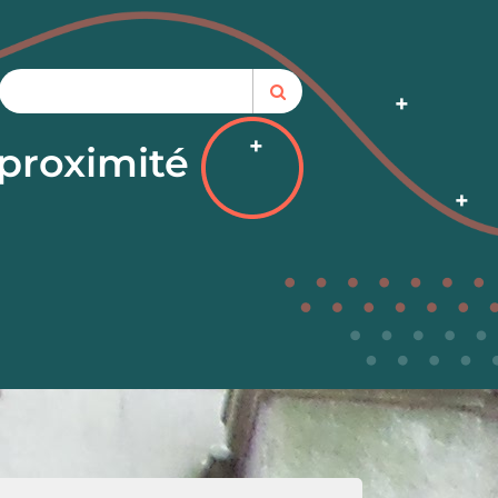
proximité