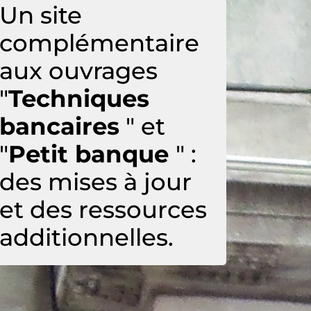
Un site
complémentaire
aux ouvrages
"
Techniques
bancaires
" et
"
Petit banque
" :
des mises à jour
et des ressources
additionnelles.