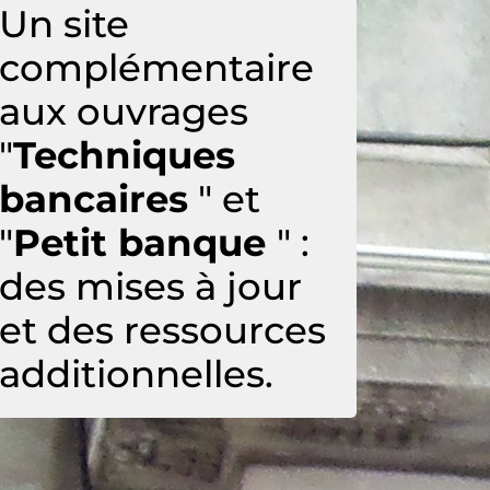
Un site
complémentaire
aux ouvrages
"
Techniques
bancaires
" et
"
Petit banque
" :
des mises à jour
et des ressources
additionnelles.