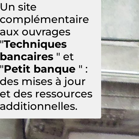
Un site
complémentaire
aux ouvrages
"
Techniques
bancaires
" et
"
Petit banque
" :
des mises à jour
et des ressources
additionnelles.