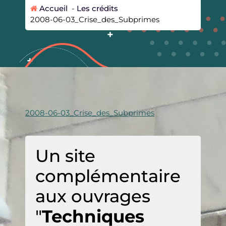
Accueil
-
Les crédits
2008-06-03_Crise_des_Subprimes
2008-06-03_Crise_des_Subprimes
Un site
complémentaire
aux ouvrages
"
Techniques