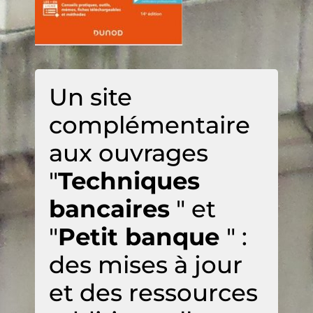
Un site
complémentaire
aux ouvrages
"
Techniques
bancaires
" et
"
Petit banque
" :
des mises à jour
et des ressources