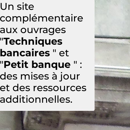
Un site
complémentaire
aux ouvrages
"
Techniques
bancaires
" et
"
Petit banque
" :
des mises à jour
et des ressources
additionnelles.