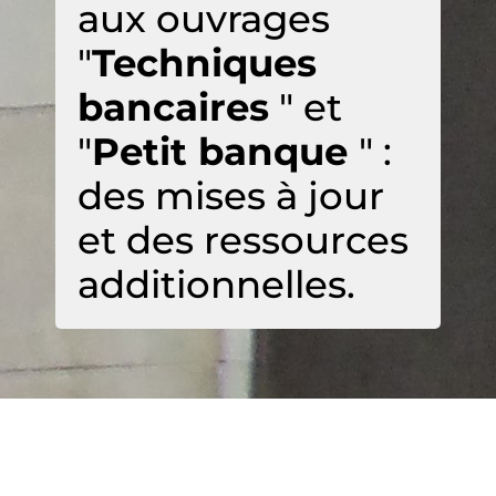
aux ouvrages
"
Techniques
bancaires
" et
"
Petit banque
" :
des mises à jour
et des ressources
additionnelles.