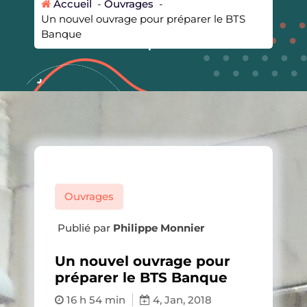
Accueil
-
Ouvrages
-
Un nouvel ouvrage pour préparer le BTS
Banque
Ouvrages
Publié par
Philippe Monnier
Un nouvel ouvrage pour
préparer le BTS Banque
16 h 54 min
4, Jan, 2018