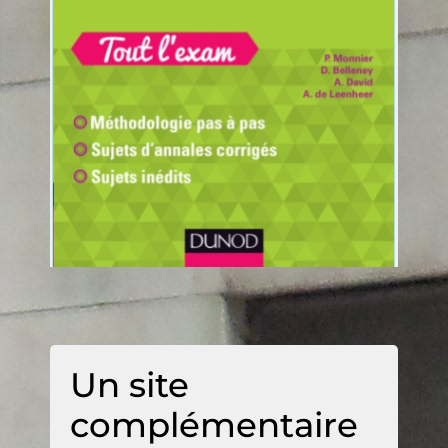
Un site
complémentaire