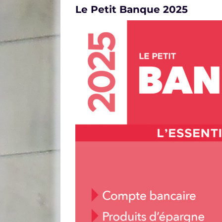
Le Petit Banque 2025