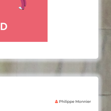
Philippe Monnier