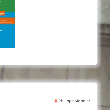
Philippe Monnier