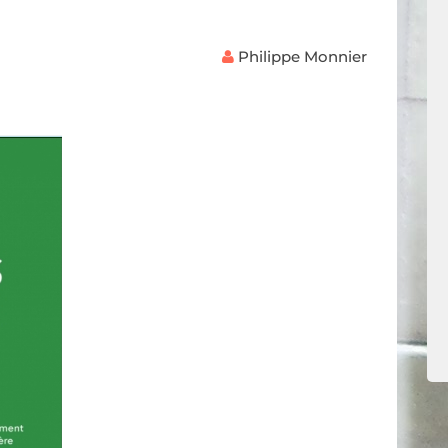
Philippe Monnier