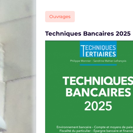
Ouvrages
Techniques Bancaires 2025