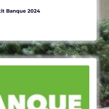
tit Banque 2024