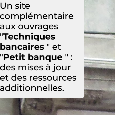
Un site
complémentaire
aux ouvrages
"
Techniques
bancaires
" et
"
Petit banque
" :
des mises à jour
et des ressources
additionnelles.