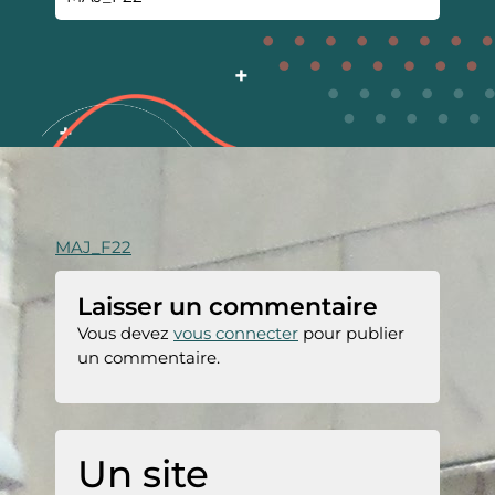
MAJ_F22
Laisser un commentaire
Vous devez
vous connecter
pour publier
un commentaire.
Un site