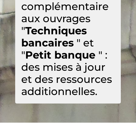
complémentaire
aux ouvrages
"
Techniques
bancaires
" et
"
Petit banque
" :
des mises à jour
et des ressources
additionnelles.