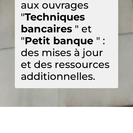
aux ouvrages
"
Techniques
bancaires
" et
"
Petit banque
" :
des mises à jour
et des ressources
additionnelles.