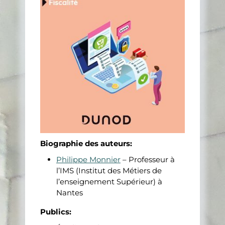
Biographie des auteurs:
Philippe Monnier
– Professeur à
l’IMS (Institut des Métiers de
l’enseignement Supérieur) à
Nantes
Publics: