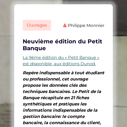
Ouvrages
Philippe Monnier
Neuvième édition du Petit
Banque
La 9ème édition du « Petit Banque »
est disponible, aux éditions Dunod.
Repère indispensable à tout étudiant
ou professionnel, cet ouvrage
propose les données clés des
techniques bancaires. Le Petit de la
Banque récapitule en 21 fiches
synthétiques et pratiques les
informations indispensables de la
gestion bancaire: le compte
bancaire, la connaissance du client,