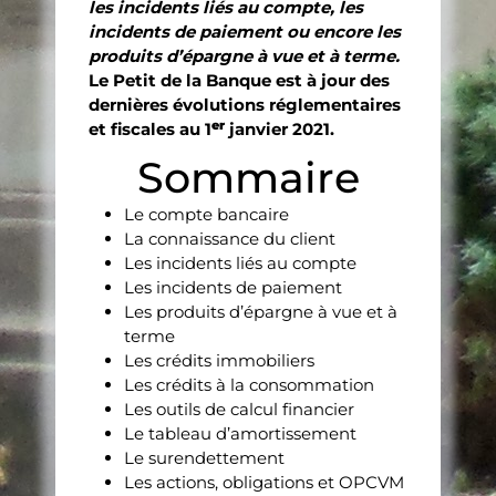
les incidents liés au compte, les
incidents de paiement ou encore les
produits d’épargne à vue et à terme.
Le Petit de la Banque est à jour des
dernières évolutions réglementaires
er
et fiscales au 1
janvier 2021.
Sommaire
Le compte bancaire
La connaissance du client
Les incidents liés au compte
Les incidents de paiement
Les produits d’épargne à vue et à
terme
Les crédits immobiliers
Les crédits à la consommation
Les outils de calcul financier
Le tableau d’amortissement
Le surendettement
Les actions, obligations et OPCVM