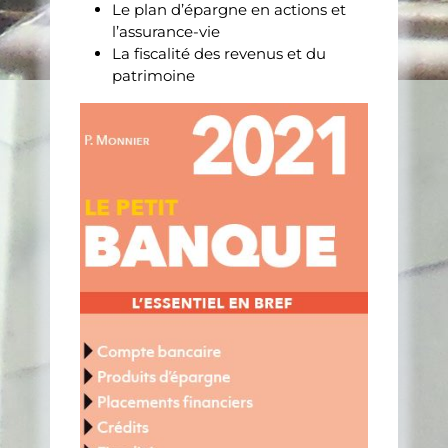
Le plan d’épargne en actions et
l’assurance-vie
La fiscalité des revenus et du
patrimoine