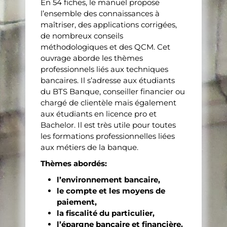
En 54 fiches, le manuel propose
l’ensemble des connaissances à
maîtriser, des applications corrigées,
de nombreux conseils
méthodologiques et des QCM. Cet
ouvrage aborde les thèmes
professionnels liés aux techniques
bancaires. Il s’adresse aux étudiants
du BTS Banque, conseiller financier ou
chargé de clientèle mais également
aux étudiants en licence pro et
Bachelor. Il est très utile pour toutes
les formations professionnelles liées
aux métiers de la banque.
Thèmes abordés:
l’environnement bancaire,
le compte et les moyens de
paiement,
la fiscalité du particulier,
l’épargne bancaire et financière,