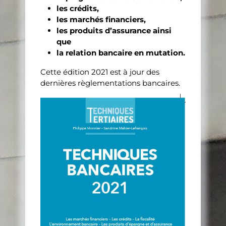
les crédits,
les marchés financiers,
les produits d’assurance ainsi
que
la relation bancaire en mutation.
Cette édition 2021 est à jour des
dernières règlementations bancaires.