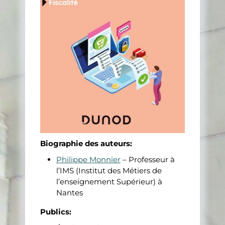
Biographie des auteurs:
Philippe Monnier
– Professeur à
l’IMS (Institut des Métiers de
l’enseignement Supérieur) à
Nantes
Publics: