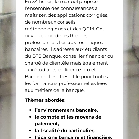
En 54 fiches, le manuel propose
l’ensemble des connaissances à
maîtriser, des applications corrigées,
de nombreux conseils
méthodologiques et des QCM. Cet
ouvrage aborde les thèmes
professionnels liés aux techniques
bancaires. Il s’adresse aux étudiants
du BTS Banque, conseiller financier ou
chargé de clientèle mais également
aux étudiants en licence pro et
Bachelor. Il est très utile pour toutes
les formations professionnelles liées
aux métiers de la banque.
Thèmes abordés:
l’environnement bancaire,
le compte et les moyens de
paiement,
la fiscalité du particulier,
l’épargne bancaire et financière,