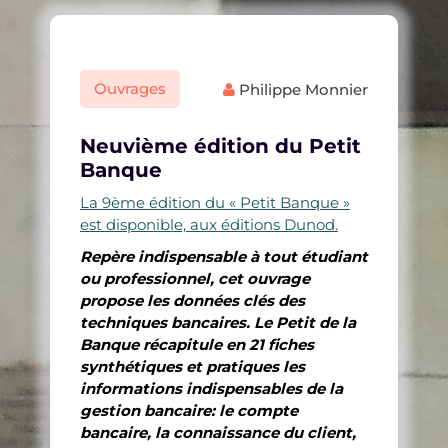
Ouvrages
Philippe Monnier
Neuvième édition du Petit
Banque
La 9ème édition du « Petit Banque »
est disponible, aux éditions Dunod.
Repère indispensable à tout étudiant
ou professionnel, cet ouvrage
propose les données clés des
techniques bancaires. Le Petit de la
Banque récapitule en 21 fiches
synthétiques et pratiques les
informations indispensables de la
gestion bancaire: le compte
bancaire, la connaissance du client,