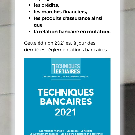
les crédits,
les marchés financiers,
les produits d’assurance ainsi
que
la relation bancaire en mutation.
Cette édition 2021 est à jour des
dernières règlementations bancaires.