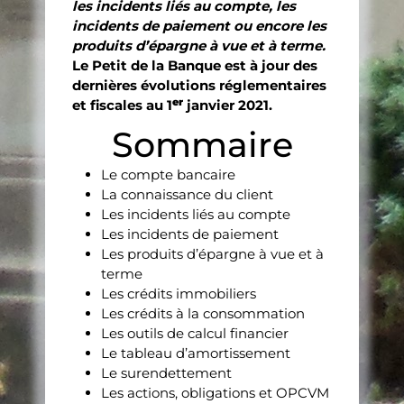
les incidents liés au compte, les
incidents de paiement ou encore les
produits d’épargne à vue et à terme.
Le Petit de la Banque est à jour des
dernières évolutions réglementaires
er
et fiscales au 1
janvier 2021.
Sommaire
Le compte bancaire
La connaissance du client
Les incidents liés au compte
Les incidents de paiement
Les produits d’épargne à vue et à
terme
Les crédits immobiliers
Les crédits à la consommation
Les outils de calcul financier
Le tableau d’amortissement
Le surendettement
Les actions, obligations et OPCVM