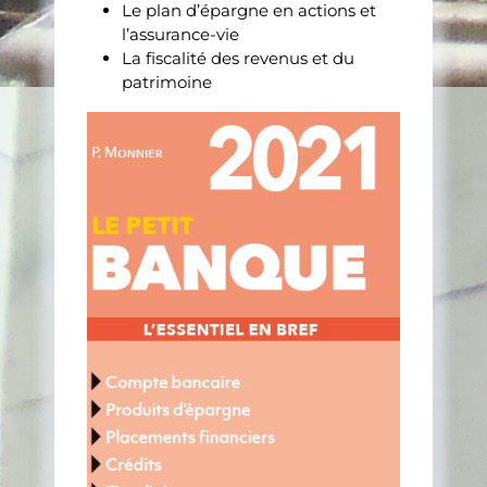
Le plan d’épargne en actions et
l’assurance-vie
La fiscalité des revenus et du
patrimoine