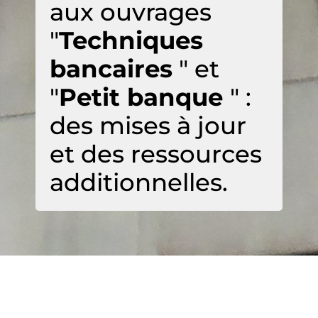
aux ouvrages
"
Techniques
bancaires
" et
"
Petit banque
" :
des mises à jour
et des ressources
additionnelles.